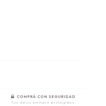
COMPRÁ CON SEGURIDAD
Tus datos siempre protegidos