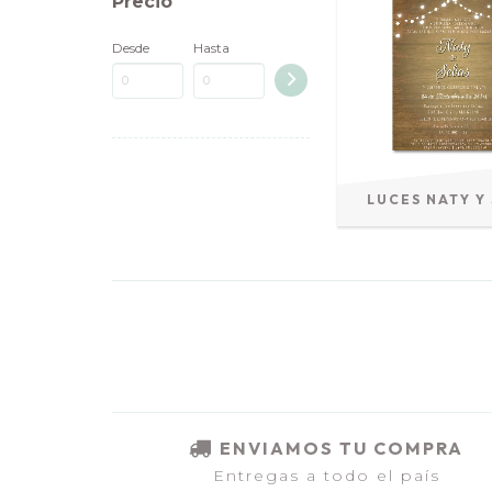
Precio
Desde
Hasta
LUCES NATY Y
ENVIAMOS TU COMPRA
Entregas a todo el país