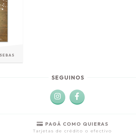
 SEBAS
SEGUINOS
PAGÁ COMO QUIERAS
Tarjetas de crédito o efectivo