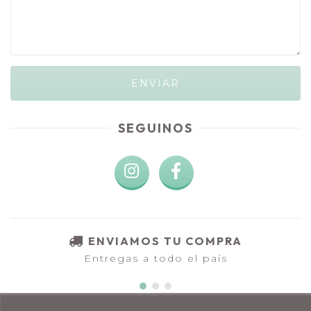
SEGUINOS
ENVIAMOS TU COMPRA
Entregas a todo el país