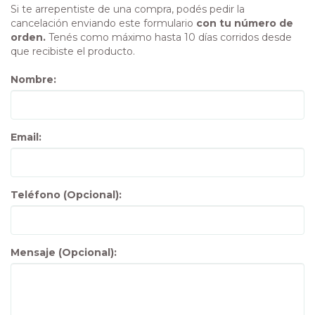
Si te arrepentiste de una compra, podés pedir la
cancelación enviando este formulario
con tu número de
orden.
Tenés como máximo hasta 10 días corridos desde
que recibiste el producto.
Nombre:
Email:
Teléfono (Opcional):
Mensaje (Opcional):