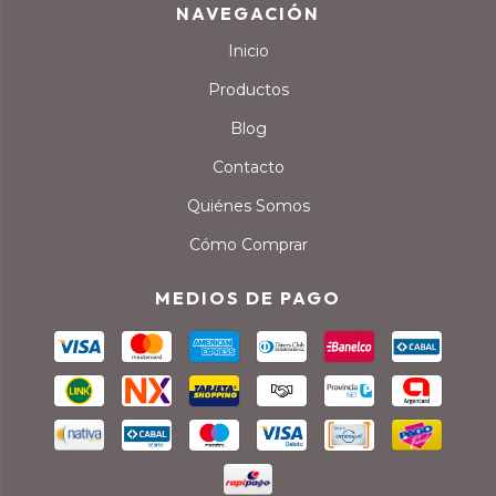
NAVEGACIÓN
Inicio
Productos
Blog
Contacto
Quiénes Somos
Cómo Comprar
MEDIOS DE PAGO