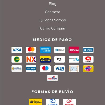
Blog
Contacto
Quiénes Somos
Cómo Comprar
MEDIOS DE PAGO
FORMAS DE ENVÍO