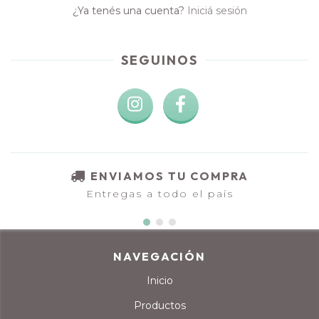
¿Ya tenés una cuenta?
Iniciá sesión
SEGUINOS
ENVIAMOS TU COMPRA
Entregas a todo el país
NAVEGACIÓN
Inicio
Productos