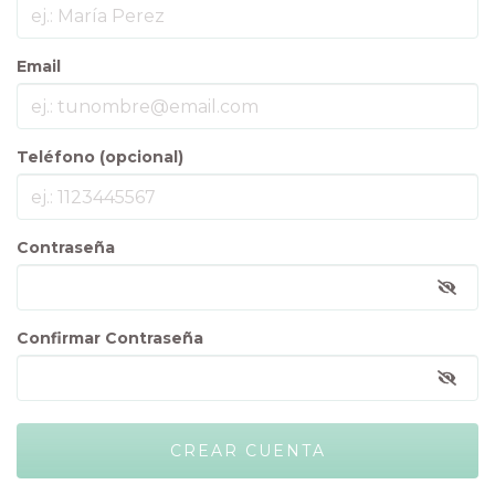
Email
Teléfono (opcional)
Contraseña
Confirmar Contraseña