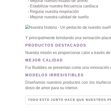
- Mejorar nuestro estado de ánimo
- Estabilizar nuestra frecuencia cardíaca
- Regular nuestra respiración
- Mejorar nuestra calidad de sueño
Y principalmente brindando una sensación placen
PRODUCTOS DESTACADOS
Nuestra misión es proporcionar calor a través de
MEJOR CALIDAD
Fur Buddies se presentan como una innovación en
MODELOS IRRESISTIBLES
Diseñamos nuestros productos con los muñecos
dosis de amor para su interior.
TODO ESTO JUNTO HACE QUE NUESTROS P