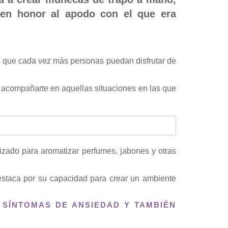
 en honor al apodo con el que era
 que cada vez más personas puedan disfrutar de
a acompañarte en aquellas situaciones en las que
izado para aromatizar perfumes, jabones y otras
Destaca por su capacidad para crear un ambiente
 SÍNTOMAS DE ANSIEDAD Y TAMBIÉN