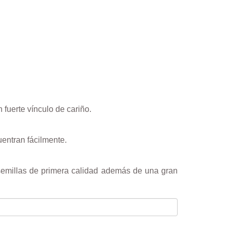
 fuerte vínculo de cariño.
entran fácilmente.
emillas de primera calidad además de una gran