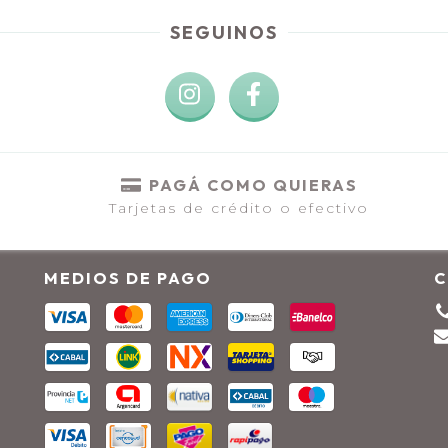
SEGUINOS
PAGÁ COMO QUIERAS
Tarjetas de crédito o efectivo
MEDIOS DE PAGO
C