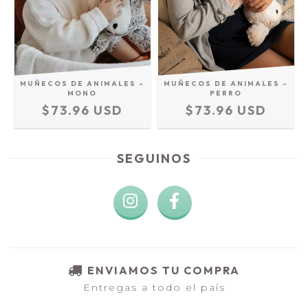
MUÑECOS DE ANIMALES -
MUÑECOS DE ANIMALES -
MONO
PERRO
$73.96 USD
$73.96 USD
SEGUINOS
ENVIAMOS TU COMPRA
Entregas a todo el país