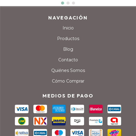
NAVEGACIÓN
Inicio
Productos
Blog
Contacto
Quiénes Somos
Cómo Comprar
MEDIOS DE PAGO